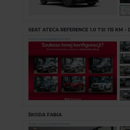
SEAT ATECA REFERENCE 1.0 TSI 115 KM -
Auto na autoabonament
ŠKODA FABIA
Auto na autoabonament