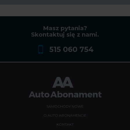
Masz pytania?
Skontaktuj się z nami.
515 060 754
SAMOCHODY NOWE
O AUTO ABONAMENCIE
KONTAKT