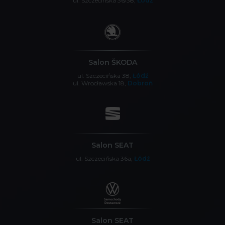
ul. Szczecińska 36/38,
Łódź
Salon ŠKODA
ul. Szczecińska 38,
Łódź
ul. Wrocławska 18,
Dobroń
Salon SEAT
ul. Szczecińska 36a,
Łódź
Salon SEAT