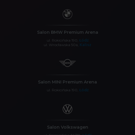
Salon BMW Premium Arena
ul. Rokicińska 190,
Łódź
ul. Wrocławska 50a,
Kalisz
Salon MINI Premium Arena
ul. Rokicińska 190,
Łódź
Salon Volkswagen